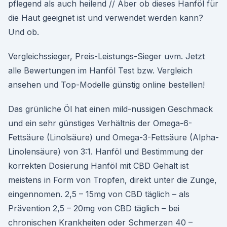
pflegend als auch heilend // Aber ob dieses Hanföl für
die Haut geeignet ist und verwendet werden kann?
Und ob.
Vergleichssieger, Preis-Leistungs-Sieger uvm. Jetzt
alle Bewertungen im Hanföl Test bzw. Vergleich
ansehen und Top-Modelle günstig online bestellen!
Das grünliche Öl hat einen mild-nussigen Geschmack
und ein sehr günstiges Verhältnis der Omega-6-
Fettsäure (Linolsäure) und Omega-3-Fettsäure (Alpha-
Linolensäure) von 3:1. Hanföl und Bestimmung der
korrekten Dosierung Hanföl mit CBD Gehalt ist
meistens in Form von Tropfen, direkt unter die Zunge,
eingennomen. 2,5 – 15mg von CBD täglich – als
Prävention 2,5 – 20mg von CBD täglich – bei
chronischen Krankheiten oder Schmerzen 40 –