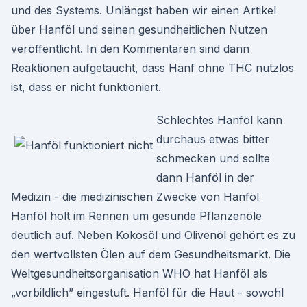
und des Systems. Unlängst haben wir einen Artikel
über Hanföl und seinen gesundheitlichen Nutzen
veröffentlicht. In den Kommentaren sind dann
Reaktionen aufgetaucht, dass Hanf ohne THC nutzlos
ist, dass er nicht funktioniert.
Schlechtes Hanföl kann
durchaus etwas bitter
schmecken und sollte
dann Hanföl in der
Medizin - die medizinischen Zwecke von Hanföl
Hanföl holt im Rennen um gesunde Pflanzenöle
deutlich auf. Neben Kokosöl und Olivenöl gehört es zu
den wertvollsten Ölen auf dem Gesundheitsmarkt. Die
Weltgesundheitsorganisation WHO hat Hanföl als
„vorbildlich” eingestuft. Hanföl für die Haut - sowohl