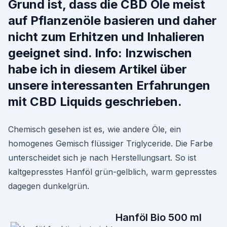
Grund ist, dass die CBD Öle meist
auf Pflanzenöle basieren und daher
nicht zum Erhitzen und Inhalieren
geeignet sind. Info: Inzwischen
habe ich in diesem Artikel über
unsere interessanten Erfahrungen
mit CBD Liquids geschrieben.
Chemisch gesehen ist es, wie andere Öle, ein
homogenes Gemisch flüssiger Triglyceride. Die Farbe
unterscheidet sich je nach Herstellungsart. So ist
kaltgepresstes Hanföl grün-gelblich, warm gepresstes
dagegen dunkelgrün.
Hanföl Bio 500 ml