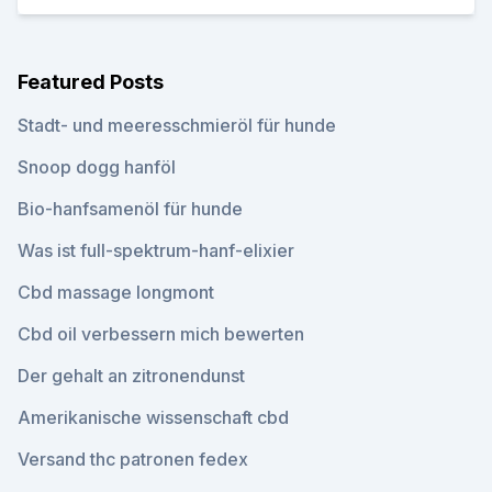
Featured Posts
Stadt- und meeresschmieröl für hunde
Snoop dogg hanföl
Bio-hanfsamenöl für hunde
Was ist full-spektrum-hanf-elixier
Cbd massage longmont
Cbd oil verbessern mich bewerten
Der gehalt an zitronendunst
Amerikanische wissenschaft cbd
Versand thc patronen fedex