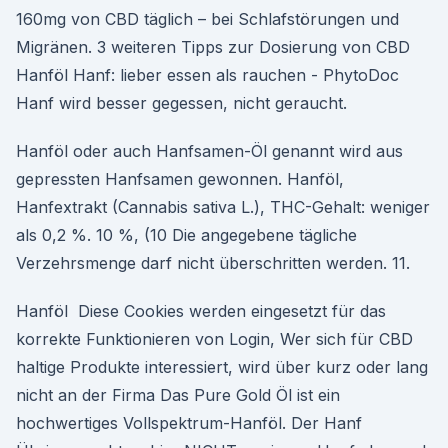
160mg von CBD täglich – bei Schlafstörungen und
Migränen. 3 weiteren Tipps zur Dosierung von CBD
Hanföl Hanf: lieber essen als rauchen - PhytoDoc
Hanf wird besser gegessen, nicht geraucht.
Hanföl oder auch Hanfsamen-Öl genannt wird aus
gepressten Hanfsamen gewonnen. Hanföl,
Hanfextrakt (Cannabis sativa L.), THC-Gehalt: weniger
als 0,2 %. 10 %, (10 Die angegebene tägliche
Verzehrsmenge darf nicht überschritten werden. 11.
Hanföl Diese Cookies werden eingesetzt für das
korrekte Funktionieren von Login, Wer sich für CBD
haltige Produkte interessiert, wird über kurz oder lang
nicht an der Firma Das Pure Gold Öl ist ein
hochwertiges Vollspektrum-Hanföl. Der Hanf