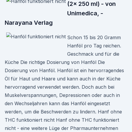
(2x 250 ml) - von
Unimedica, -
Narayana Verlag
Schon 15 bis 20 Gramm
Hanföl pro Tag reichen.
Geschmack und für die
Küche Die richtige Dosierung von Hanföl Die
Dosierung von Hanföl. Hanföl ist ein hervorragendes
Öl für Haut und Haare und kann auch in der Küche
hervorragend verwendet werden. Doch auch bei
Muskelverspannungen, Depressionen oder auch in
den Wechseljahren kann das Hanföl eingesetzt
werden, um die Beschwerden zu lindern. Hanf ohne
THC funktioniert nicht Hanf ohne THC funktioniert
nicht - eine weitere Lüge der Pharmaunternehmen