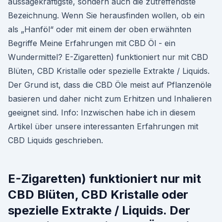
aussagekräftigste, sondern auch die zutreffendste
Bezeichnung. Wenn Sie herausfinden wollen, ob ein
als „Hanföl“ oder mit einem der oben erwähnten
Begriffe Meine Erfahrungen mit CBD Öl - ein
Wundermittel? E-Zigaretten) funktioniert nur mit CBD
Blüten, CBD Kristalle oder spezielle Extrakte / Liquids.
Der Grund ist, dass die CBD Öle meist auf Pflanzenöle
basieren und daher nicht zum Erhitzen und Inhalieren
geeignet sind. Info: Inzwischen habe ich in diesem
Artikel über unsere interessanten Erfahrungen mit
CBD Liquids geschrieben.
E-Zigaretten) funktioniert nur mit
CBD Blüten, CBD Kristalle oder
spezielle Extrakte / Liquids. Der