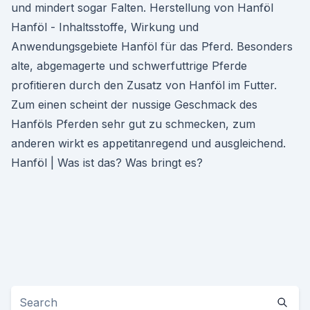
und mindert sogar Falten. Herstellung von Hanföl
Hanföl - Inhaltsstoffe, Wirkung und
Anwendungsgebiete Hanföl für das Pferd. Besonders
alte, abgemagerte und schwerfuttrige Pferde
profitieren durch den Zusatz von Hanföl im Futter.
Zum einen scheint der nussige Geschmack des
Hanföls Pferden sehr gut zu schmecken, zum
anderen wirkt es appetitanregend und ausgleichend.
Hanföl | Was ist das? Was bringt es?