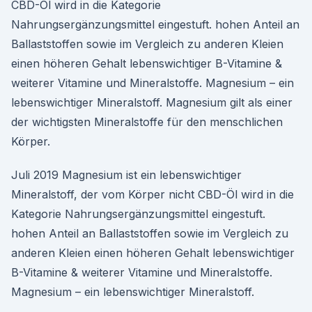
CBD-Öl wird in die Kategorie
Nahrungsergänzungsmittel eingestuft. hohen Anteil an
Ballaststoffen sowie im Vergleich zu anderen Kleien
einen höheren Gehalt lebenswichtiger B-Vitamine &
weiterer Vitamine und Mineralstoffe. Magnesium – ein
lebenswichtiger Mineralstoff. Magnesium gilt als einer
der wichtigsten Mineralstoffe für den menschlichen
Körper.
Juli 2019 Magnesium ist ein lebenswichtiger
Mineralstoff, der vom Körper nicht CBD-Öl wird in die
Kategorie Nahrungsergänzungsmittel eingestuft.
hohen Anteil an Ballaststoffen sowie im Vergleich zu
anderen Kleien einen höheren Gehalt lebenswichtiger
B-Vitamine & weiterer Vitamine und Mineralstoffe.
Magnesium – ein lebenswichtiger Mineralstoff.