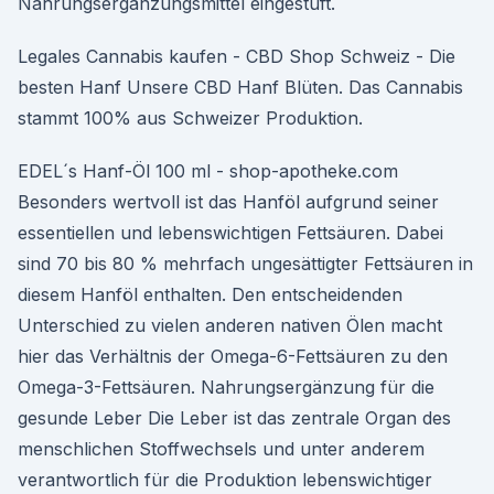
Nahrungsergänzungsmittel eingestuft.
Legales Cannabis kaufen - CBD Shop Schweiz - Die
besten Hanf Unsere CBD Hanf Blüten. Das Cannabis
stammt 100% aus Schweizer Produktion.
EDEL´s Hanf-Öl 100 ml - shop-apotheke.com
Besonders wertvoll ist das Hanföl aufgrund seiner
essentiellen und lebenswichtigen Fettsäuren. Dabei
sind 70 bis 80 % mehrfach ungesättigter Fettsäuren in
diesem Hanföl enthalten. Den entscheidenden
Unterschied zu vielen anderen nativen Ölen macht
hier das Verhältnis der Omega-6-Fettsäuren zu den
Omega-3-Fettsäuren. Nahrungsergänzung für die
gesunde Leber Die Leber ist das zentrale Organ des
menschlichen Stoffwechsels und unter anderem
verantwortlich für die Produktion lebenswichtiger