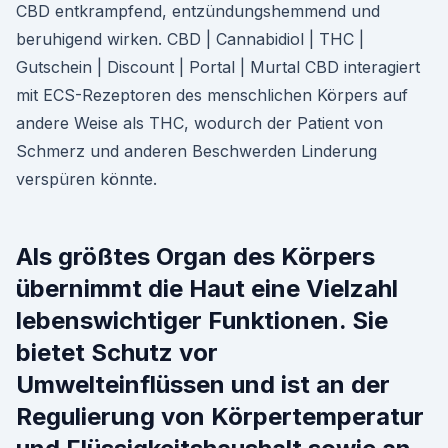
CBD entkrampfend, entzündungshemmend und
beruhigend wirken. CBD | Cannabidiol | THC |
Gutschein | Discount | Portal | Murtal CBD interagiert
mit ECS-Rezeptoren des menschlichen Körpers auf
andere Weise als THC, wodurch der Patient von
Schmerz und anderen Beschwerden Linderung
verspüren könnte.
Als größtes Organ des Körpers
übernimmt die Haut eine Vielzahl
lebenswichtiger Funktionen. Sie
bietet Schutz vor
Umwelteinflüssen und ist an der
Regulierung von Körpertemperatur