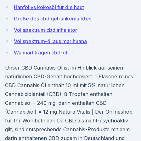
Hanföl vs kokosöl für die haut
Größe des cbd getränkemarktes
Vollspektrum cbd inhalator
Vollspektrum-öl aus marihuana
Walmart tragen cbd-öl
Unser CBD Cannabis Öl ist im Hinblick auf seinen
natürlichen CBD-Gehalt hochdosiert. 1 Flasche reines
CBD Cannabis Öl enthält 10 ml mit 5% natürlichen
Cannabidiolanteil (CBD). 8 Tropfen enthalten:
Cannabisöl – 240 mg, darin enthalten CBD
(Cannabidiol) = 12 mg Natura Vitalis | Der Onlineshop
für Ihr Wohlbefinden Da CBD als nicht-psychoaktiv
gilt, sind entsprechende Cannabis-Produkte mit dem
darin enthaltenen CBD zudem in Deutschland und