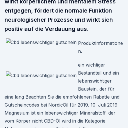
wirkt körperlichem und mentalem Stress
entgegen, fördert die normale Funktion
neurologischer Prozesse und wirkt sich
positiv auf die Verdauung aus.
Produktinformatione
n.
ein wichtiger
Bestandteil und ein
lebenswichtiger
Baustein, der für
eine lang Beachten Sie die empfohlenen Rabatte und
Gutscheincodes bei NordicOil für 2019. 10. Juli 2019
Magnesium ist ein lebenswichtiger Mineralstoff, der
vom Körper nicht CBD-Öl wird in die Kategorie