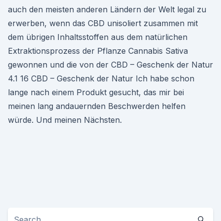
auch den meisten anderen Ländern der Welt legal zu
erwerben, wenn das CBD unisoliert zusammen mit
dem übrigen Inhaltsstoffen aus dem natürlichen
Extraktionsprozess der Pflanze Cannabis Sativa
gewonnen und die von der CBD – Geschenk der Natur
4.1 16 CBD – Geschenk der Natur Ich habe schon
lange nach einem Produkt gesucht, das mir bei
meinen lang andauernden Beschwerden helfen
würde. Und meinen Nächsten.