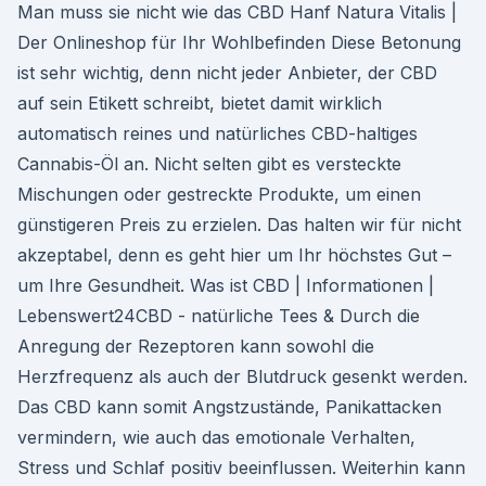
Man muss sie nicht wie das CBD Hanf Natura Vitalis |
Der Onlineshop für Ihr Wohlbefinden Diese Betonung
ist sehr wichtig, denn nicht jeder Anbieter, der CBD
auf sein Etikett schreibt, bietet damit wirklich
automatisch reines und natürliches CBD-haltiges
Cannabis-Öl an. Nicht selten gibt es versteckte
Mischungen oder gestreckte Produkte, um einen
günstigeren Preis zu erzielen. Das halten wir für nicht
akzeptabel, denn es geht hier um Ihr höchstes Gut –
um Ihre Gesundheit. Was ist CBD | Informationen |
Lebenswert24CBD - natürliche Tees & Durch die
Anregung der Rezeptoren kann sowohl die
Herzfrequenz als auch der Blutdruck gesenkt werden.
Das CBD kann somit Angstzustände, Panikattacken
vermindern, wie auch das emotionale Verhalten,
Stress und Schlaf positiv beeinflussen. Weiterhin kann