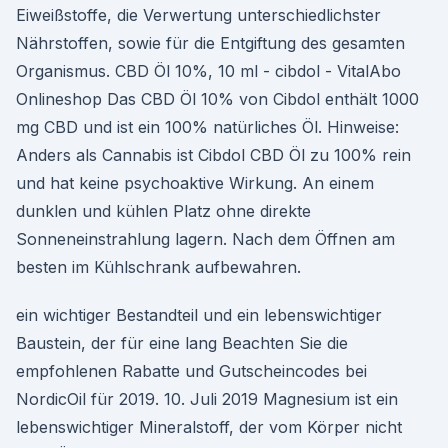
Eiweißstoffe, die Verwertung unterschiedlichster
Nährstoffen, sowie für die Entgiftung des gesamten
Organismus. CBD Öl 10%, 10 ml - cibdol - VitalAbo
Onlineshop Das CBD Öl 10% von Cibdol enthält 1000
mg CBD und ist ein 100% natürliches Öl. Hinweise:
Anders als Cannabis ist Cibdol CBD Öl zu 100% rein
und hat keine psychoaktive Wirkung. An einem
dunklen und kühlen Platz ohne direkte
Sonneneinstrahlung lagern. Nach dem Öffnen am
besten im Kühlschrank aufbewahren.
ein wichtiger Bestandteil und ein lebenswichtiger
Baustein, der für eine lang Beachten Sie die
empfohlenen Rabatte und Gutscheincodes bei
NordicOil für 2019. 10. Juli 2019 Magnesium ist ein
lebenswichtiger Mineralstoff, der vom Körper nicht