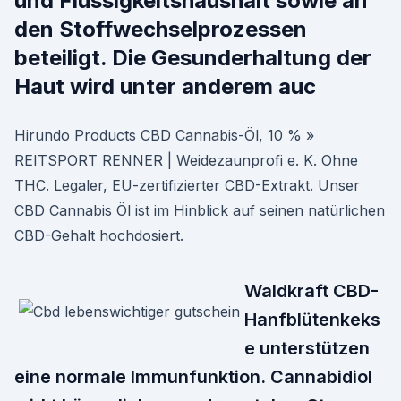
und Flüssigkeitshaushalt sowie an
den Stoffwechselprozessen
beteiligt. Die Gesunderhaltung der
Haut wird unter anderem auc
Hirundo Products CBD Cannabis-Öl, 10 % »
REITSPORT RENNER | Weidezaunprofi e. K. Ohne
THC. Legaler, EU-zertifizierter CBD-Extrakt. Unser
CBD Cannabis Öl ist im Hinblick auf seinen natürlichen
CBD-Gehalt hochdosiert.
Waldkraft CBD-
Hanfblütenkeks
e unterstützen
eine normale Immunfunktion. Cannabidiol