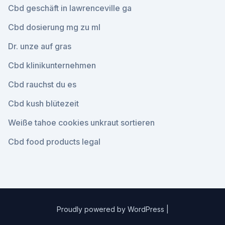
Cbd geschäft in lawrenceville ga
Cbd dosierung mg zu ml
Dr. unze auf gras
Cbd klinikunternehmen
Cbd rauchst du es
Cbd kush blütezeit
Weiße tahoe cookies unkraut sortieren
Cbd food products legal
Proudly powered by WordPress
|