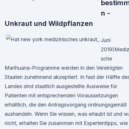
bestim
n -
Unkraut und Wildpflanzen
Juni
2019)Mediz
sche
Marihuana-Programme werden in den Vereinigten
Staaten zunehmend akzeptiert. In fast der Hälfte de
Landes sind staatlich ausgestellte Ausweise für
Patienten mit entsprechenden Voraussetzungen
erhältlich, die den Antragsvorgang ordnungsgemäß
aushandeln. Wenn Sie wissen, was erlaubt ist und w
nicht, erhalten Sie zusammen mit Expertentipps, wie