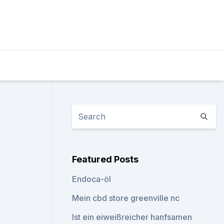
Featured Posts
Endoca-öl
Mein cbd store greenville nc
Ist ein eiweißreicher hanfsamen