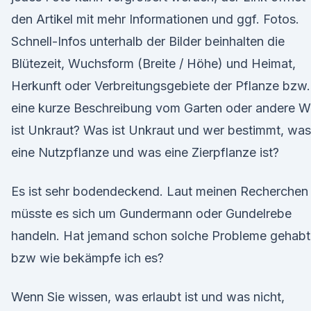
den Artikel mit mehr Informationen und ggf. Fotos.
Schnell-Infos unterhalb der Bilder beinhalten die
Blütezeit, Wuchsform (Breite / Höhe) und Heimat,
Herkunft oder Verbreitungsgebiete der Pflanze bzw.
eine kurze Beschreibung vom Garten oder andere W
ist Unkraut? Was ist Unkraut und wer bestimmt, was
eine Nutzpflanze und was eine Zierpflanze ist?
Es ist sehr bodendeckend. Laut meinen Recherchen
müsste es sich um Gundermann oder Gundelrebe
handeln. Hat jemand schon solche Probleme gehabt
bzw wie bekämpfe ich es?
Wenn Sie wissen, was erlaubt ist und was nicht,