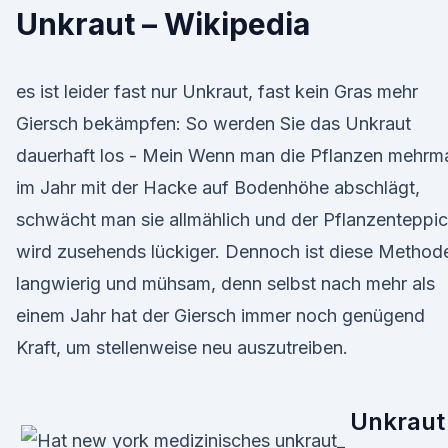
Unkraut – Wikipedia
es ist leider fast nur Unkraut, fast kein Gras mehr
Giersch bekämpfen: So werden Sie das Unkraut
dauerhaft los - Mein Wenn man die Pflanzen mehrm
im Jahr mit der Hacke auf Bodenhöhe abschlägt,
schwächt man sie allmählich und der Pflanzenteppi
wird zusehends lückiger. Dennoch ist diese Method
langwierig und mühsam, denn selbst nach mehr als
einem Jahr hat der Giersch immer noch genügend
Kraft, um stellenweise neu auszutreiben.
Unkraut