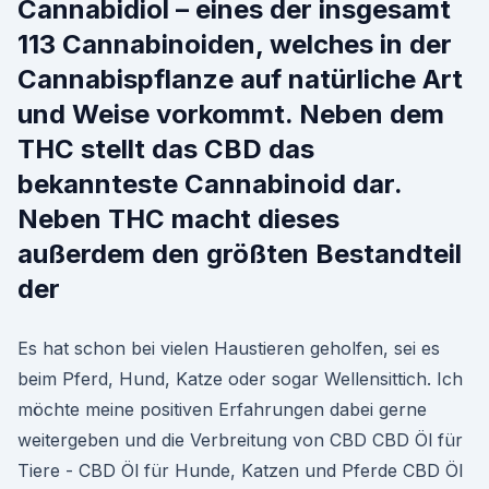
Cannabidiol – eines der insgesamt
113 Cannabinoiden, welches in der
Cannabispflanze auf natürliche Art
und Weise vorkommt. Neben dem
THC stellt das CBD das
bekannteste Cannabinoid dar.
Neben THC macht dieses
außerdem den größten Bestandteil
der
Es hat schon bei vielen Haustieren geholfen, sei es
beim Pferd, Hund, Katze oder sogar Wellensittich. Ich
möchte meine positiven Erfahrungen dabei gerne
weitergeben und die Verbreitung von CBD CBD Öl für
Tiere - CBD Öl für Hunde, Katzen und Pferde CBD Öl