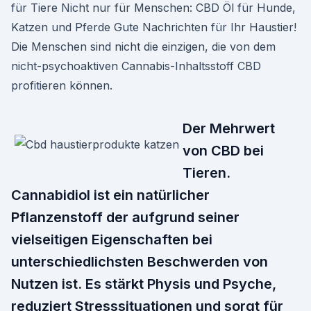
für Tiere Nicht nur für Menschen: CBD Öl für Hunde,
Katzen und Pferde Gute Nachrichten für Ihr Haustier!
Die Menschen sind nicht die einzigen, die von dem
nicht-psychoaktiven Cannabis-Inhaltsstoff CBD
profitieren können.
Der Mehrwert
von CBD bei
Tieren.
Cannabidiol ist ein natürlicher
Pflanzenstoff der aufgrund seiner
vielseitigen Eigenschaften bei
unterschiedlichsten Beschwerden von
Nutzen ist. Es stärkt Physis und Psyche,
reduziert Stresssituationen und sorgt für