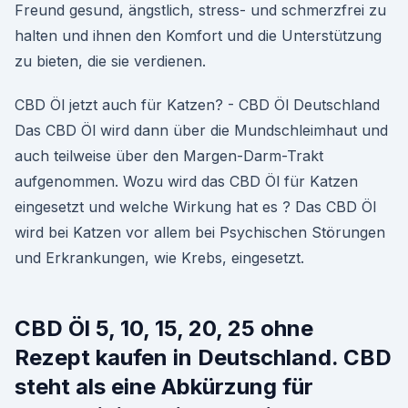
Freund gesund, ängstlich, stress- und schmerzfrei zu
halten und ihnen den Komfort und die Unterstützung
zu bieten, die sie verdienen.
CBD Öl jetzt auch für Katzen? - CBD Öl Deutschland
Das CBD Öl wird dann über die Mundschleimhaut und
auch teilweise über den Margen-Darm-Trakt
aufgenommen. Wozu wird das CBD Öl für Katzen
eingesetzt und welche Wirkung hat es ? Das CBD Öl
wird bei Katzen vor allem bei Psychischen Störungen
und Erkrankungen, wie Krebs, eingesetzt.
CBD Öl 5, 10, 15, 20, 25 ohne
Rezept kaufen in Deutschland. CBD
steht als eine Abkürzung für