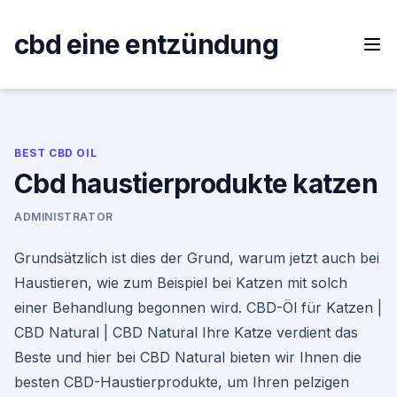
Skip
to
cbd eine entzündung
content
BEST CBD OIL
Cbd haustierprodukte katzen
ADMINISTRATOR
Grundsätzlich ist dies der Grund, warum jetzt auch bei
Haustieren, wie zum Beispiel bei Katzen mit solch
einer Behandlung begonnen wird. CBD-Öl für Katzen |
CBD Natural | CBD Natural Ihre Katze verdient das
Beste und hier bei CBD Natural bieten wir Ihnen die
besten CBD-Haustierprodukte, um Ihren pelzigen