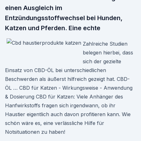
einen Ausgleich im
Entzündungsstoffwechsel bei Hunden,
Katzen und Pferden. Eine echte
Zahlreiche Studien
belegen hierbei, dass
sich der gezielte
Einsatz von CBD-ÖL bei unterschiedlichen
Beschwerden als äußerst hilfreich gezeigt hat. CBD-
ÖL … CBD für Katzen - Wirkungsweise - Anwendung
& Dosierung CBD für Katzen: Viele Anhänger des
Hanfwirkstoffs fragen sich irgendwann, ob ihr
Haustier eigentlich auch davon profitieren kann. Wie
schön wäre es, eine verlässliche Hilfe für
Notsituationen zu haben!