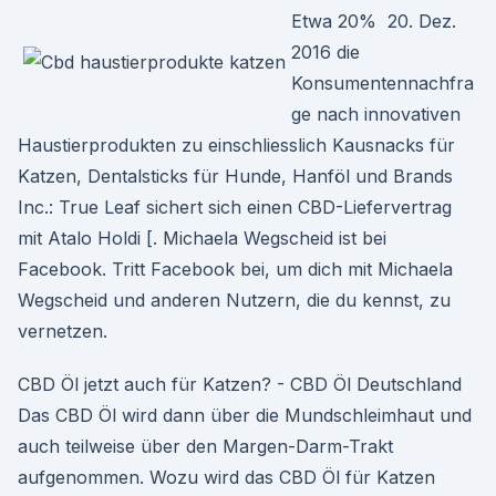
Etwa 20% 20. Dez.
2016 die
Konsumentennachfra
ge nach innovativen
Haustierprodukten zu einschliesslich Kausnacks für
Katzen, Dentalsticks für Hunde, Hanföl und Brands
Inc.: True Leaf sichert sich einen CBD-Liefervertrag
mit Atalo Holdi [. Michaela Wegscheid ist bei
Facebook. Tritt Facebook bei, um dich mit Michaela
Wegscheid und anderen Nutzern, die du kennst, zu
vernetzen.
CBD Öl jetzt auch für Katzen? - CBD Öl Deutschland
Das CBD Öl wird dann über die Mundschleimhaut und
auch teilweise über den Margen-Darm-Trakt
aufgenommen. Wozu wird das CBD Öl für Katzen