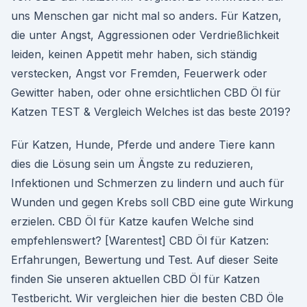
uns Menschen gar nicht mal so anders. Für Katzen,
die unter Angst, Aggressionen oder Verdrießlichkeit
leiden, keinen Appetit mehr haben, sich ständig
verstecken, Angst vor Fremden, Feuerwerk oder
Gewitter haben, oder ohne ersichtlichen CBD Öl für
Katzen TEST & Vergleich Welches ist das beste 2019?
Für Katzen, Hunde, Pferde und andere Tiere kann
dies die Lösung sein um Ängste zu reduzieren,
Infektionen und Schmerzen zu lindern und auch für
Wunden und gegen Krebs soll CBD eine gute Wirkung
erzielen. CBD Öl für Katze kaufen Welche sind
empfehlenswert? [Warentest] CBD Öl für Katzen:
Erfahrungen, Bewertung und Test. Auf dieser Seite
finden Sie unseren aktuellen CBD Öl für Katzen
Testbericht. Wir vergleichen hier die besten CBD Öle