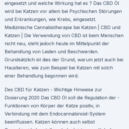
eingesetzt und welche Wirkung hat es ? Das CBD Öl
wird bei Katzen vor allem bei Psychischen Störungen
und Erkrankungen, wie Krebs, eingesetzt.
Medizinische Cannabistherapie bei Katzen | CBD und
Katzen | Die Verwendung von CBD ist beim Menschen
nicht neu, steht jedoch heute im Mittelpunkt der
Behandlung von Leiden und Beschwerden.
Grundsätzlich ist dies der Grund, warum jetzt auch bei
Haustieren, wie zum Beispiel bei Katzen mit solch
einer Behandlung begonnen wird.
Des CBD für Katzen - Wichtige Hinweise zur
Dosierung 2020 Das CBD Öl soll die Regulation der ­
Funktionen von Körper der Katze positiv, in
Verbindung mit dem Endocannabinoid-System
beeinflussen. Katzen können auch selbst