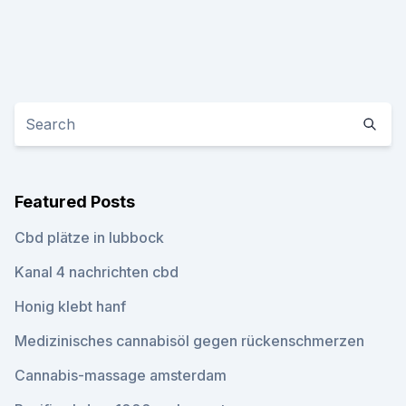
Featured Posts
Cbd plätze in lubbock
Kanal 4 nachrichten cbd
Honig klebt hanf
Medizinisches cannabisöl gegen rückenschmerzen
Cannabis-massage amsterdam