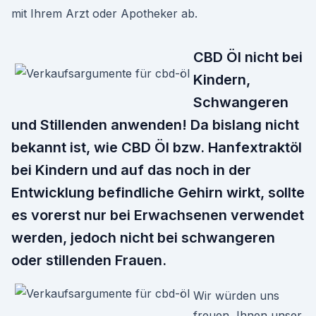
mit Ihrem Arzt oder Apotheker ab.
CBD Öl nicht bei
Kindern,
Schwangeren
und Stillenden anwenden! Da bislang nicht
bekannt ist, wie CBD Öl bzw. Hanfextraktöl
bei Kindern und auf das noch in der
Entwicklung befindliche Gehirn wirkt, sollte
es vorerst nur bei Erwachsenen verwendet
werden, jedoch nicht bei schwangeren
oder stillenden Frauen.
Wir würden uns
freuen, Ihnen unser