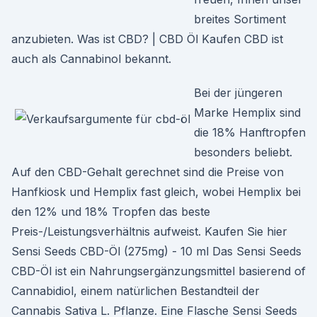
breites Sortiment
anzubieten. Was ist CBD? | CBD Öl Kaufen CBD ist
auch als Cannabinol bekannt.
Bei der jüngeren
Marke Hemplix sind
die 18% Hanftropfen
besonders beliebt.
Auf den CBD-Gehalt gerechnet sind die Preise von
Hanfkiosk und Hemplix fast gleich, wobei Hemplix bei
den 12% und 18% Tropfen das beste
Preis-/Leistungsverhältnis aufweist. Kaufen Sie hier
Sensi Seeds CBD-Öl (275mg) - 10 ml Das Sensi Seeds
CBD-Öl ist ein Nahrungsergänzungsmittel basierend of
Cannabidiol, einem natürlichen Bestandteil der
Cannabis Sativa L. Pflanze. Eine Flasche Sensi Seeds