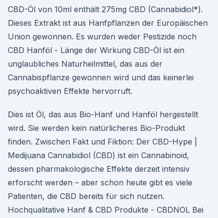
CBD-Öl von 10ml enthält 275mg CBD (Cannabidiol*).
Dieses Extrakt ist aus Hanfpflanzen der Europäischen
Union gewonnen. Es wurden weder Pestizide noch
CBD Hanföl - Länge der Wirkung CBD-Öl ist ein
unglaubliches Naturheilmittel, das aus der
Cannabispflanze gewonnen wird und das keinerlei
psychoaktiven Effekte hervorruft.
Dies ist Öl, das aus Bio-Hanf und Hanföl hergestellt
wird. Sie werden kein natürlicheres Bio-Produkt
finden. Zwischen Fakt und Fiktion: Der CBD-Hype |
Medijuana Cannabidiol (CBD) ist ein Cannabinoid,
dessen pharmakologische Effekte derzeit intensiv
erforscht werden – aber schon heute gibt es viele
Patienten, die CBD bereits für sich nutzen.
Hochqualitative Hanf & CBD Produkte - CBDNOL Bei