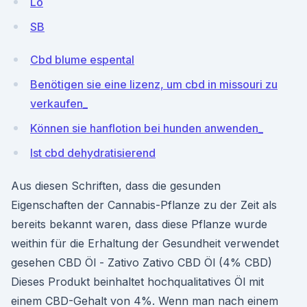
Lo
SB
Cbd blume espental
Benötigen sie eine lizenz, um cbd in missouri zu
verkaufen_
Können sie hanflotion bei hunden anwenden_
Ist cbd dehydratisierend
Aus diesen Schriften, dass die gesunden
Eigenschaften der Cannabis-Pflanze zu der Zeit als
bereits bekannt waren, dass diese Pflanze wurde
weithin für die Erhaltung der Gesundheit verwendet
gesehen CBD Öl - Zativo Zativo CBD Öl (4% CBD)
Dieses Produkt beinhaltet hochqualitatives Öl mit
einem CBD-Gehalt von 4%. Wenn man nach einem