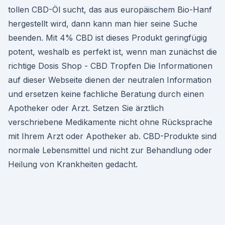
tollen CBD-Öl sucht, das aus europäischem Bio-Hanf
hergestellt wird, dann kann man hier seine Suche
beenden. Mit 4% CBD ist dieses Produkt geringfügig
potent, weshalb es perfekt ist, wenn man zunächst die
richtige Dosis Shop - CBD Tropfen Die Informationen
auf dieser Webseite dienen der neutralen Information
und ersetzen keine fachliche Beratung durch einen
Apotheker oder Arzt. Setzen Sie ärztlich
verschriebene Medikamente nicht ohne Rücksprache
mit Ihrem Arzt oder Apotheker ab. CBD-Produkte sind
normale Lebensmittel und nicht zur Behandlung oder
Heilung von Krankheiten gedacht.