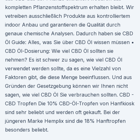
kompletten Pflanzenstoffspektrum erhalten bleibt. Wir
vetreiben ausschließlich Produkte aus kontrolliertem
indoor Anbau und garantieren die Qualität durch
genaue chemische Analysen. Dadurch haben sie CBD
Öl Guide: Alles, was Sie über CBD Öl wissen müssen •
CBD Öl-Dosierung: Wie viel CBD Öl sollten sie
nehmen? Es ist schwer zu sagen, wie viel CBD Öl
verwendet werden sollte, da es eine Vielzahl von
Faktoren gibt, die diese Menge beeinflussen. Und aus
Gründen der Gesetzgebung können wir Ihnen nicht
sagen, wie viel CBD Öl Sie verbrauchen sollten. CBD -
CBD Tropfen Die 10% CBD-Öl-Tropfen von Hanfkiosk
sind sehr beliebt und werden oft gekauft. Bei der
jüngeren Marke Hemplix sind die 18% Hanftropfen
besonders beliebt.