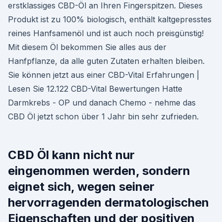
erstklassiges CBD-Öl an Ihren Fingerspitzen. Dieses
Produkt ist zu 100% biologisch, enthält kaltgepresstes
reines Hanfsamenöl und ist auch noch preisgünstig!
Mit diesem Öl bekommen Sie alles aus der
Hanfpflanze, da alle guten Zutaten erhalten bleiben.
Sie können jetzt aus einer CBD-Vital Erfahrungen |
Lesen Sie 12.122 CBD-Vital Bewertungen Hatte
Darmkrebs - OP und danach Chemo - nehme das
CBD Öl jetzt schon über 1 Jahr bin sehr zufrieden.
CBD Öl kann nicht nur
eingenommen werden, sondern
eignet sich, wegen seiner
hervorragenden dermatologischen
Eigenschaften und der positiven