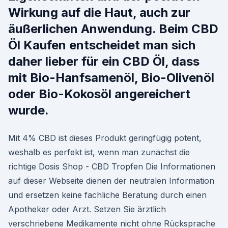
Wirkung auf die Haut, auch zur
äußerlichen Anwendung. Beim CBD
Öl Kaufen entscheidet man sich
daher lieber für ein CBD Öl, dass
mit Bio-Hanfsamenöl, Bio-Olivenöl
oder Bio-Kokosöl angereichert
wurde.
Mit 4% CBD ist dieses Produkt geringfügig potent,
weshalb es perfekt ist, wenn man zunächst die
richtige Dosis Shop - CBD Tropfen Die Informationen
auf dieser Webseite dienen der neutralen Information
und ersetzen keine fachliche Beratung durch einen
Apotheker oder Arzt. Setzen Sie ärztlich
verschriebene Medikamente nicht ohne Rücksprache