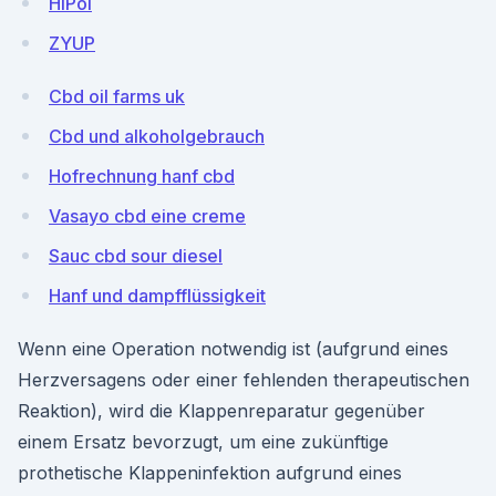
HlPol
ZYUP
Cbd oil farms uk
Cbd und alkoholgebrauch
Hofrechnung hanf cbd
Vasayo cbd eine creme
Sauc cbd sour diesel
Hanf und dampfflüssigkeit
Wenn eine Operation notwendig ist (aufgrund eines
Herzversagens oder einer fehlenden therapeutischen
Reaktion), wird die Klappenreparatur gegenüber
einem Ersatz bevorzugt, um eine zukünftige
prothetische Klappeninfektion aufgrund eines