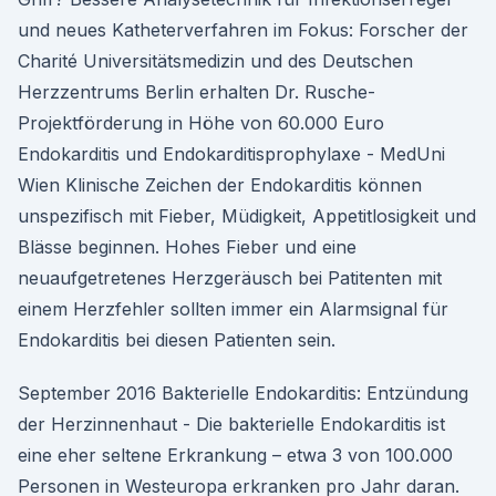
und neues Katheterverfahren im Fokus: Forscher der
Charité Universitätsmedizin und des Deutschen
Herzzentrums Berlin erhalten Dr. Rusche-
Projektförderung in Höhe von 60.000 Euro
Endokarditis und Endokarditisprophylaxe - MedUni
Wien Klinische Zeichen der Endokarditis können
unspezifisch mit Fieber, Müdigkeit, Appetitlosigkeit und
Blässe beginnen. Hohes Fieber und eine
neuaufgetretenes Herzgeräusch bei Patitenten mit
einem Herzfehler sollten immer ein Alarmsignal für
Endokarditis bei diesen Patienten sein.
September 2016 Bakterielle Endokarditis: Entzündung
der Herzinnenhaut - Die bakterielle Endokarditis ist
eine eher seltene Erkrankung – etwa 3 von 100.000
Personen in Westeuropa erkranken pro Jahr daran.