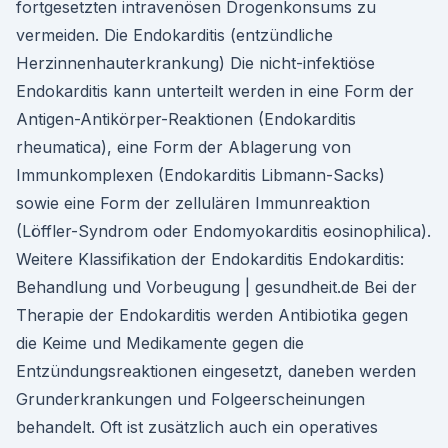
fortgesetzten intravenösen Drogenkonsums zu
vermeiden. Die Endokarditis (entzündliche
Herzinnenhauterkrankung) Die nicht-infektiöse
Endokarditis kann unterteilt werden in eine Form der
Antigen-Antikörper-Reaktionen (Endokarditis
rheumatica), eine Form der Ablagerung von
Immunkomplexen (Endokarditis Libmann-Sacks)
sowie eine Form der zellulären Immunreaktion
(Löffler-Syndrom oder Endomyokarditis eosinophilica).
Weitere Klassifikation der Endokarditis Endokarditis:
Behandlung und Vorbeugung | gesundheit.de Bei der
Therapie der Endokarditis werden Antibiotika gegen
die Keime und Medikamente gegen die
Entzündungsreaktionen eingesetzt, daneben werden
Grunderkrankungen und Folgeerscheinungen
behandelt. Oft ist zusätzlich auch ein operatives