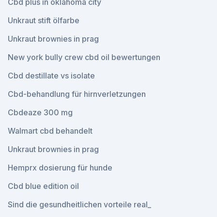
Cbd plus in oklahoma city
Unkraut stift ölfarbe
Unkraut brownies in prag
New york bully crew cbd oil bewertungen
Cbd destillate vs isolate
Cbd-behandlung für hirnverletzungen
Cbdeaze 300 mg
Walmart cbd behandelt
Unkraut brownies in prag
Hemprx dosierung für hunde
Cbd blue edition oil
Sind die gesundheitlichen vorteile real_