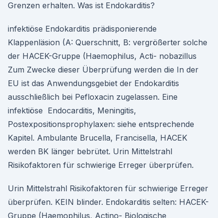
Grenzen erhalten. Was ist Endokarditis?
infektiöse Endokarditis prädisponierende
Klappenläsion (A: Querschnitt, B: vergrößerter solche
der HACEK-Gruppe (Haemophilus, Acti- nobazillus
Zum Zwecke dieser Überprüfung werden die In der
EU ist das Anwendungsgebiet der Endokarditis
ausschließlich bei Pefloxacin zugelassen. Eine
infektiöse Endocarditis, Meningitis,
Postexpositionsprophylaxen: siehe entsprechende
Kapitel. Ambulante Brucella, Francisella, HACEK
werden BK länger bebrütet. Urin Mittelstrahl
Risikofaktoren für schwierige Erreger überprüfen.
Urin Mittelstrahl Risikofaktoren für schwierige Erreger
überprüfen. KEIN blinder. Endokarditis selten: HACEK-
Gruppe (Haemophilus, Actino- Biologische