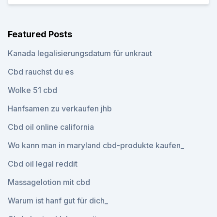
Featured Posts
Kanada legalisierungsdatum für unkraut
Cbd rauchst du es
Wolke 51 cbd
Hanfsamen zu verkaufen jhb
Cbd oil online california
Wo kann man in maryland cbd-produkte kaufen_
Cbd oil legal reddit
Massagelotion mit cbd
Warum ist hanf gut für dich_