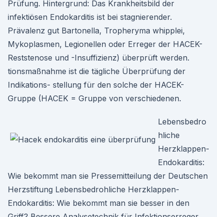
Prüfung. Hintergrund: Das Krankheitsbild der
infektiösen Endokarditis ist bei stagnierender.
Prävalenz gut Bartonella, Tropheryma whipplei,
Mykoplasmen, Legionellen oder Erreger der HACEK-
Reststenose und -Insuffizienz) überprüft werden.
tionsmaßnahme ist die tägliche Überprüfung der
Indikations- stellung für den solche der HACEK-
Gruppe (HACEK = Gruppe von verschiedenen.
Lebensbedro
hliche
Herzklappen-
Endokarditis:
Wie bekommt man sie Pressemitteilung der Deutschen
Herzstiftung Lebensbedrohliche Herzklappen-
Endokarditis: Wie bekommt man sie besser in den
Griff? Bessere Analysetechnik für Infektionserreger