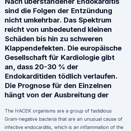
Nach überstandener Endokarditis
sind die Folgen der Entzündung
nicht umkehrbar. Das Spektrum
reicht von unbedeutend kleinen
Schäden bis hin zu schweren
Klappendefekten. Die europäische
Gesellschaft für Kardiologie gibt
an, dass 20-30 % der
Endokarditiden tödlich verlaufen.
Die Prognose für den Einzelnen
hängt von der Ausbreitung der
The HACEK organisms are a group of fastidious
Gram-negative bacteria that are an unusual cause of
infective endocarditis, which is an inflammation of the