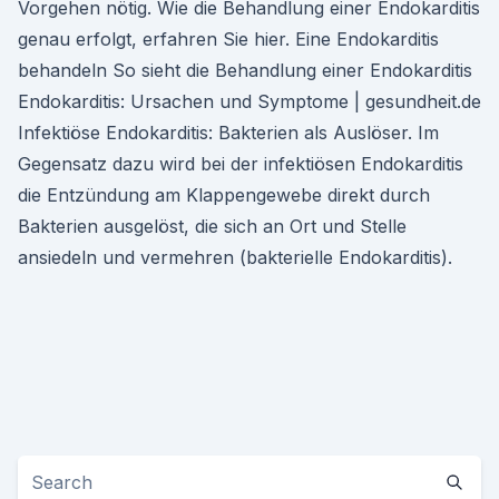
Vorgehen nötig. Wie die Behandlung einer Endokarditis
genau erfolgt, erfahren Sie hier. Eine Endokarditis
behandeln So sieht die Behandlung einer Endokarditis
Endokarditis: Ursachen und Symptome | gesundheit.de
Infektiöse Endokarditis: Bakterien als Auslöser. Im
Gegensatz dazu wird bei der infektiösen Endokarditis
die Entzündung am Klappengewebe direkt durch
Bakterien ausgelöst, die sich an Ort und Stelle
ansiedeln und vermehren (bakterielle Endokarditis).