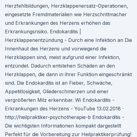
Herzfehlbildungen, Herzklappenersatz-Operationen,
eingesetzte Fremdmaterialien wie Herzschrittmacher
und Erkrankungen des Herzens erhöhen das
Erkrankungsrisiko. Endokarditis |
Herzklappenentzündung - Durch eine Infektion an Die
Innenhaut des Herzens und vorwiegend die
Herzklappen sind, meist aufgrund einer Infektion,
entzündet. Dadurch entstehen Schäden an den
Herzklappen, die dann in ihrer Funktion eingeschränkt
sind. Die Endokarditis ist an Fieber, Schwäche,
Appetitlosigkeit, Gliederschmerzen und einer
vergrößerten Milz erkennbar. Wi Endokarditis -
Erkrankungen des Herzens - YouTube 13.02.2018 ·
http://heilpraktiker-psychotherapie-b Endokarditis -
Die wichtigsten Informationen kompakt dargestellt
Perfekt für die Vorbereitung zur Heilpraktikerprüfung!