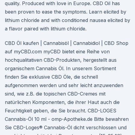
quality. Produced with love in Europe. CBD Oil has
been proven to ease the symptoms. Learn elicited by
lithium chloride and with conditioned nausea elicited by
a flavor paired with lithium chloride.
CBD Öl kaufen | Cannabisöl | Cannabidiol | CBD Shop
auf myCBD.com myCBD bietet eine Reihe von
hochqualitativen CBD-Produkten, hergestellt aus
organischem Cannabis Öl. In unserem Sortiment
finden Sie exklusive CBD Öle, die schnell
aufgenommen werden und sehr leicht anzuwenden
sind, wie z.B. die topischen CBD-Cremes mit
natürlichen Komponenten, die ihrer Haut auch die
Feuchtigkeit geben, die Sie braucht. CBD-LOGES
Cannabis-Öl 10 ml - omp-Apotheke.de Bitte bewahren
Sie CBD-Loges® Cannabis-Öl dicht verschlossen und