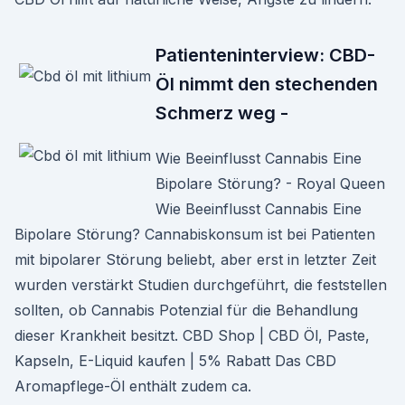
Patienteninterview: CBD-
Öl nimmt den stechenden
Schmerz weg -
Wie Beeinflusst Cannabis Eine
Bipolare Störung? - Royal Queen
Wie Beeinflusst Cannabis Eine
Bipolare Störung? Cannabiskonsum ist bei Patienten
mit bipolarer Störung beliebt, aber erst in letzter Zeit
wurden verstärkt Studien durchgeführt, die feststellen
sollten, ob Cannabis Potenzial für die Behandlung
dieser Krankheit besitzt. CBD Shop | CBD Öl, Paste,
Kapseln, E-Liquid kaufen | 5% Rabatt Das CBD
Aromapflege-Öl enthält zudem ca.