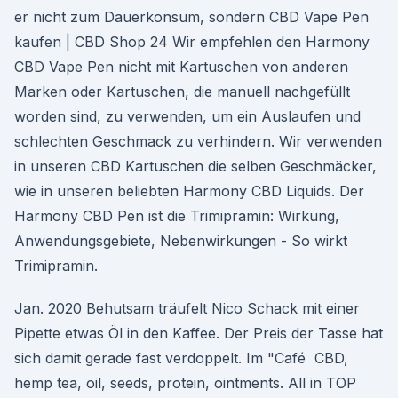
er nicht zum Dauerkonsum, sondern CBD Vape Pen
kaufen | CBD Shop 24 Wir empfehlen den Harmony
CBD Vape Pen nicht mit Kartuschen von anderen
Marken oder Kartuschen, die manuell nachgefüllt
worden sind, zu verwenden, um ein Auslaufen und
schlechten Geschmack zu verhindern. Wir verwenden
in unseren CBD Kartuschen die selben Geschmäcker,
wie in unseren beliebten Harmony CBD Liquids. Der
Harmony CBD Pen ist die Trimipramin: Wirkung,
Anwendungsgebiete, Nebenwirkungen - So wirkt
Trimipramin.
Jan. 2020 Behutsam träufelt Nico Schack mit einer
Pipette etwas Öl in den Kaffee. Der Preis der Tasse hat
sich damit gerade fast verdoppelt. Im "Café CBD,
hemp tea, oil, seeds, protein, ointments. All in TOP