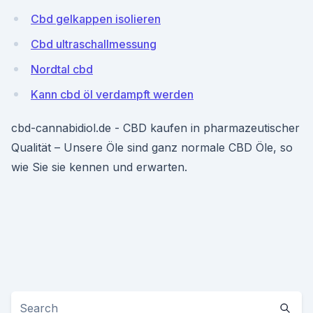
Cbd gelkappen isolieren
Cbd ultraschallmessung
Nordtal cbd
Kann cbd öl verdampft werden
cbd-cannabidiol.de - CBD kaufen in pharmazeutischer
Qualität – Unsere Öle sind ganz normale CBD Öle, so
wie Sie sie kennen und erwarten.