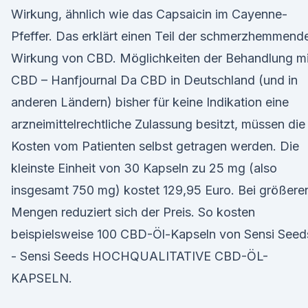
Wirkung, ähnlich wie das Capsaicin im Cayenne-
Pfeffer. Das erklärt einen Teil der schmerzhemmend
Wirkung von CBD. Möglichkeiten der Behandlung mi
CBD – Hanfjournal Da CBD in Deutschland (und in
anderen Ländern) bisher für keine Indikation eine
arzneimittelrechtliche Zulassung besitzt, müssen die
Kosten vom Patienten selbst getragen werden. Die
kleinste Einheit von 30 Kapseln zu 25 mg (also
insgesamt 750 mg) kostet 129,95 Euro. Bei größere
Mengen reduziert sich der Preis. So kosten
beispielsweise 100 CBD-Öl-Kapseln von Sensi Seed
- Sensi Seeds HOCHQUALITATIVE CBD-ÖL-
KAPSELN.