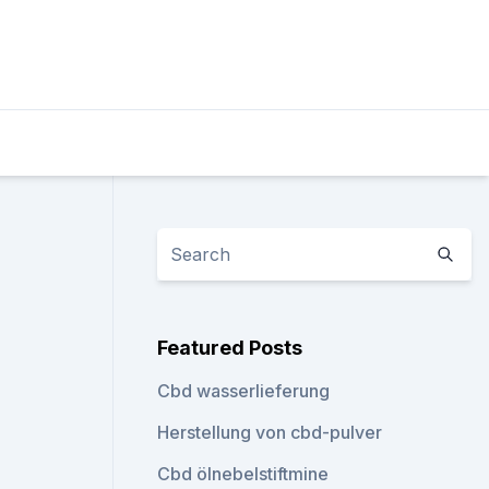
Featured Posts
Cbd wasserlieferung
Herstellung von cbd-pulver
Cbd ölnebelstiftmine