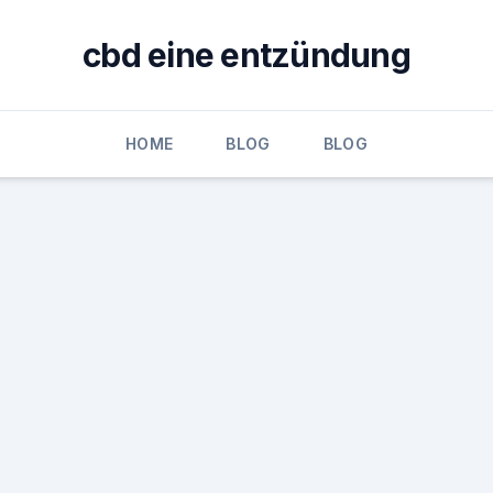
cbd eine entzündung
HOME
BLOG
BLOG