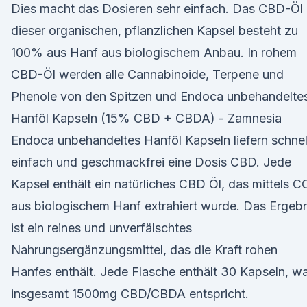
Dies macht das Dosieren sehr einfach. Das CBD-Öl 
dieser organischen, pflanzlichen Kapsel besteht zu
100% aus Hanf aus biologischem Anbau. In rohem
CBD-Öl werden alle Cannabinoide, Terpene und
Phenole von den Spitzen und Endoca unbehandelte
Hanföl Kapseln (15% CBD + CBDA) - Zamnesia
Endoca unbehandeltes Hanföl Kapseln liefern schnel
einfach und geschmackfrei eine Dosis CBD. Jede
Kapsel enthält ein natürliches CBD Öl, das mittels 
aus biologischem Hanf extrahiert wurde. Das Ergebn
ist ein reines und unverfälschtes
Nahrungsergänzungsmittel, das die Kraft rohen
Hanfes enthält. Jede Flasche enthält 30 Kapseln, w
insgesamt 1500mg CBD/CBDA entspricht.