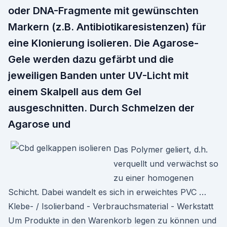
oder DNA-Fragmente mit gewünschten
Markern (z.B. Antibiotikaresistenzen) für
eine Klonierung isolieren. Die Agarose-
Gele werden dazu gefärbt und die
jeweiligen Banden unter UV-Licht mit
einem Skalpell aus dem Gel
ausgeschnitten. Durch Schmelzen der
Agarose und
Das Polymer geliert, d.h.
verquellt und verwächst so
zu einer homogenen
Schicht. Dabei wandelt es sich in erweichtes PVC …
Klebe- / Isolierband - Verbrauchsmaterial - Werkstatt
Um Produkte in den Warenkorb legen zu können und