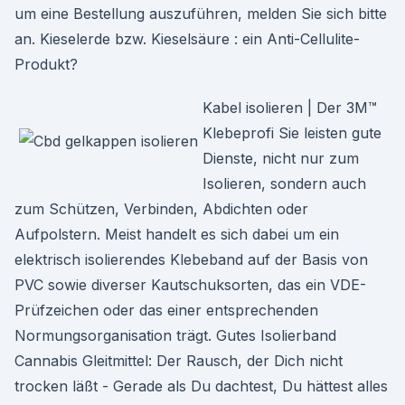
um eine Bestellung auszuführen, melden Sie sich bitte
an. Kieselerde bzw. Kieselsäure : ein Anti-Cellulite-
Produkt?
Kabel isolieren | Der 3M™
Klebeprofi Sie leisten gute
Dienste, nicht nur zum
Isolieren, sondern auch
zum Schützen, Verbinden, Abdichten oder
Aufpolstern. Meist handelt es sich dabei um ein
elektrisch isolierendes Klebeband auf der Basis von
PVC sowie diverser Kautschuksorten, das ein VDE-
Prüfzeichen oder das einer entsprechenden
Normungsorganisation trägt. Gutes Isolierband
Cannabis Gleitmittel: Der Rausch, der Dich nicht
trocken läßt - Gerade als Du dachtest, Du hättest alles