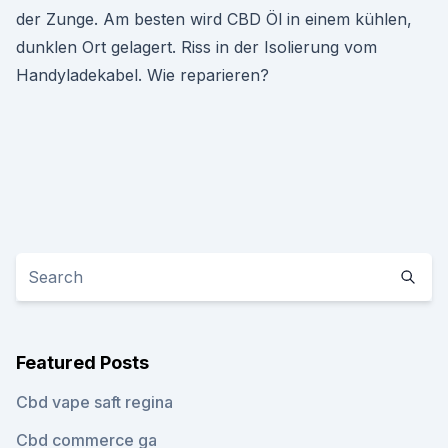
der Zunge. Am besten wird CBD Öl in einem kühlen,
dunklen Ort gelagert. Riss in der Isolierung vom
Handyladekabel. Wie reparieren?
Featured Posts
Cbd vape saft regina
Cbd commerce ga