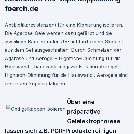
foerch.de
Antibiotikaresistenzen) für eine Klonierung isolieren.
Die Agarose-Gele werden dazu gefärbt und die
jeweiligen Banden unter UV-Licht mit einem Skalpell
aus dem Gel ausgeschnitten. Durch Schmelzen der
Agarose und Aerogel - Hightech-Dämmung für die
Hauswand - handwerk magazin Isolation Aerogel -
Hightech-Dämmung für die Hauswand . Aerogele sind
die neuen Superisolatoren.
Über eine
präparative
Gelelektrophorese
lassen sich z.B. PCR-Produkte reinigen