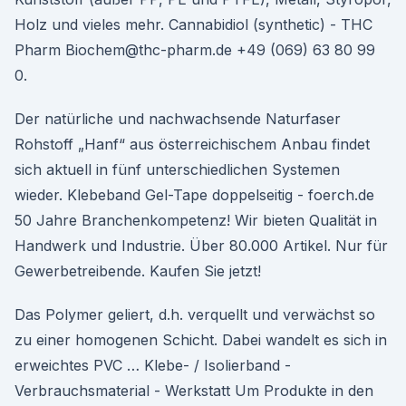
Holz und vieles mehr. Cannabidiol (synthetic) - THC
Pharm Biochem@thc-pharm.de +49 (069) 63 80 99
0.
Der natürliche und nachwachsende Naturfaser
Rohstoff „Hanf“ aus österreichischem Anbau findet
sich aktuell in fünf unterschiedlichen Systemen
wieder. Klebeband Gel-Tape doppelseitig - foerch.de
50 Jahre Branchenkompetenz! Wir bieten Qualität in
Handwerk und Industrie. Über 80.000 Artikel. Nur für
Gewerbetreibende. Kaufen Sie jetzt!
Das Polymer geliert, d.h. verquellt und verwächst so
zu einer homogenen Schicht. Dabei wandelt es sich in
erweichtes PVC … Klebe- / Isolierband -
Verbrauchsmaterial - Werkstatt Um Produkte in den